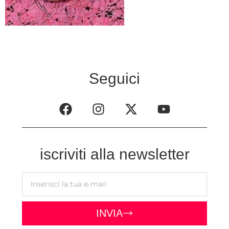
Seguici
iscriviti alla newsletter
INVIA