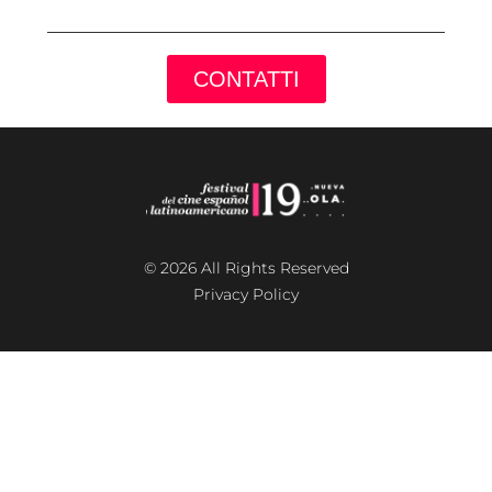
CONTATTI
© 2026 All Rights Reserved
Privacy Policy