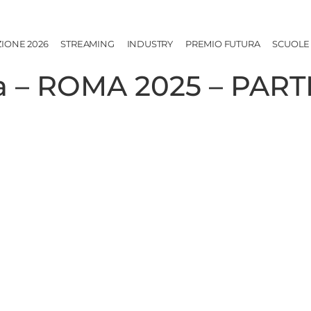
ZIONE 2026
STREAMING
INDUSTRY
PREMIO FUTURA
SCUOLE
a – ROMA 2025 – PART