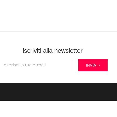
iscriviti alla newsletter
INVIA