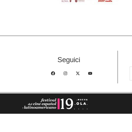
Seguici