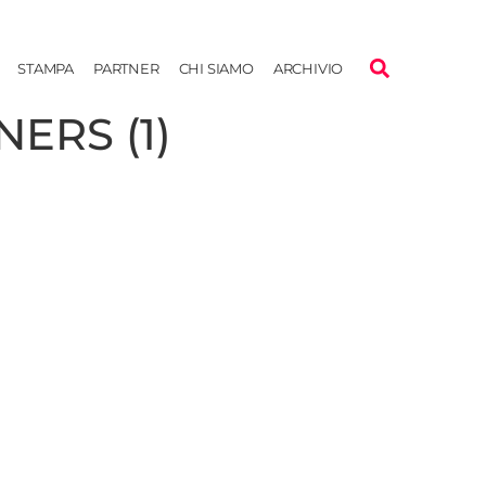
STAMPA
PARTNER
CHI SIAMO
ARCHIVIO
NERS (1)