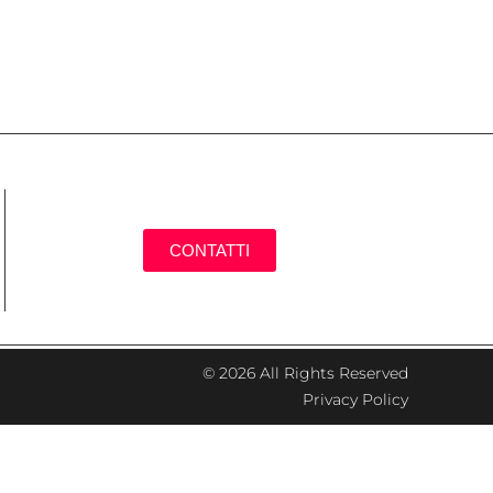
CONTATTI
© 2026 All Rights Reserved
Privacy Policy