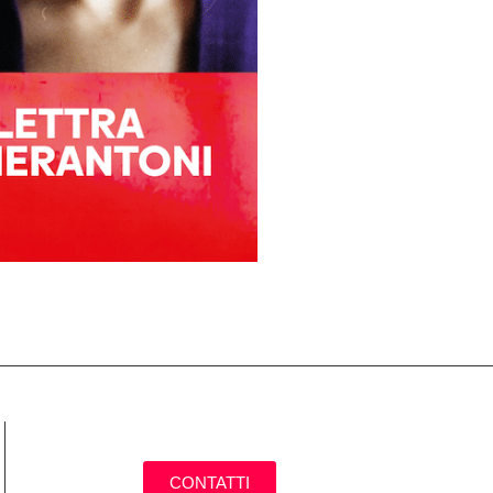
CONTATTI