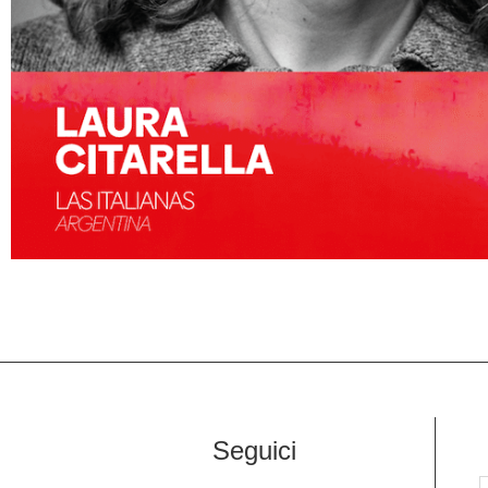
Seguici