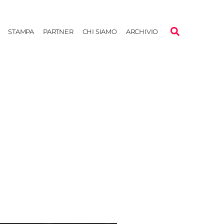
STAMPA
PARTNER
CHI SIAMO
ARCHIVIO