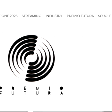
ZIONE 2026
STREAMING
INDUSTRY
PREMIO FUTURA
SCUOLE