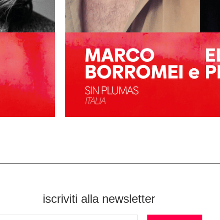
iscriviti alla newsletter