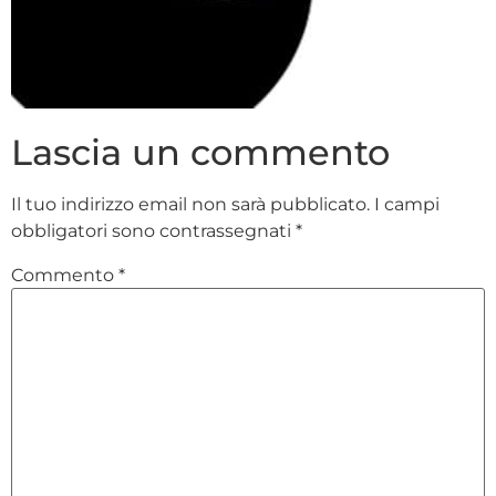
Lascia un commento
Il tuo indirizzo email non sarà pubblicato.
I campi
obbligatori sono contrassegnati
*
Commento
*