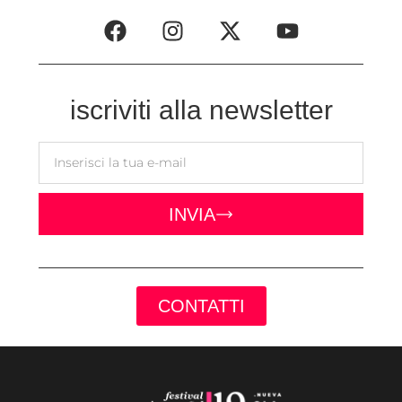
iscriviti alla newsletter
INVIA
CONTATTI