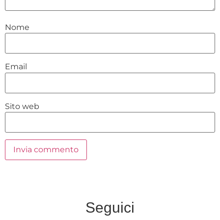
Nome
Email
Sito web
Seguici