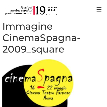
Immagine
CinemaSpagna-
2009_square