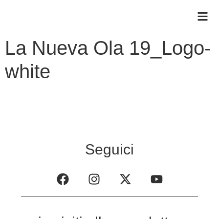
La Nueva Ola 19_Logo-
white
Seguici