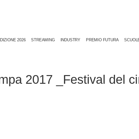
DIZIONE 2026
STREAMING
INDUSTRY
PREMIO FUTURA
SCUOL
pa 2017 _Festival del c