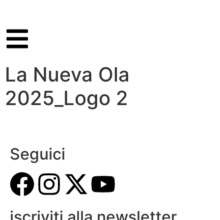
La Nueva Ola
2025_Logo 2
Seguici
iscriviti alla newsletter