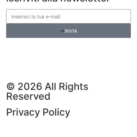
INVIA
CONTATTI
© 2026 All Rights
Reserved
Privacy Policy