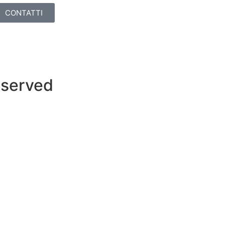
CONTATTI
eserved