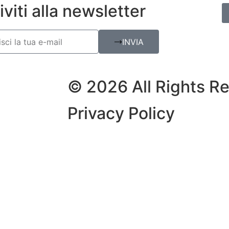
iviti alla newsletter
INVIA
© 2026 All Rights R
Privacy Policy