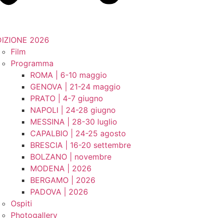
DIZIONE 2026
Film
Programma
ROMA | 6-10 maggio
GENOVA | 21-24 maggio
PRATO | 4-7 giugno
NAPOLI | 24-28 giugno
MESSINA | 28-30 luglio
CAPALBIO | 24-25 agosto
BRESCIA | 16-20 settembre
BOLZANO | novembre
MODENA | 2026
BERGAMO | 2026
PADOVA | 2026
Ospiti
Photogallery