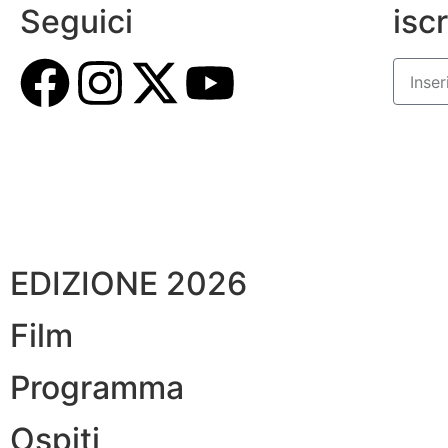
Seguici
iscr
EDIZIONE 2026
Film
Programma
Ospiti