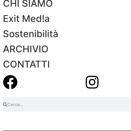
CHI SIAMO
Exit Med!a
Sostenibilità
ARCHIVIO
CONTATTI