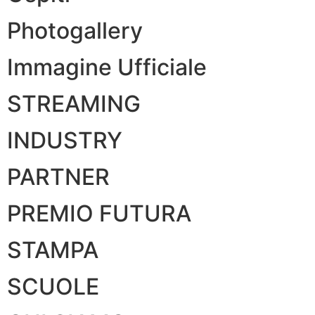
Photogallery
Immagine Ufficiale
STREAMING
INDUSTRY
PARTNER
PREMIO FUTURA
STAMPA
SCUOLE