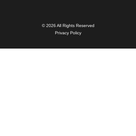
© 2026 All Rights Reserved
Privacy Policy