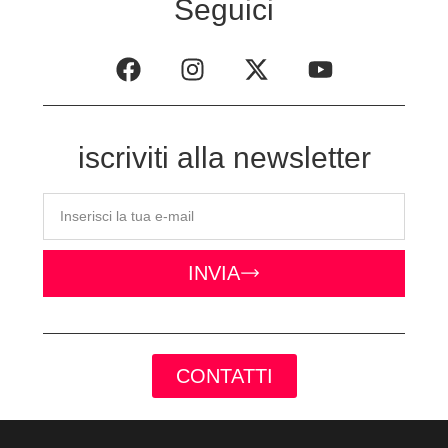
Seguici
iscriviti alla newsletter
INVIA
CONTATTI