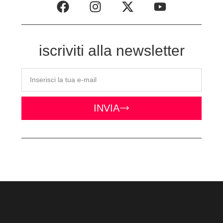
iscriviti alla newsletter
INVIA
CONTATTI