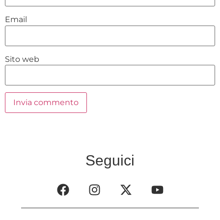
Email
Sito web
Seguici