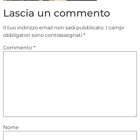
Lascia un commento
Il tuo indirizzo email non sarà pubblicato.
I campi
obbligatori sono contrassegnati
*
Commento
*
Nome