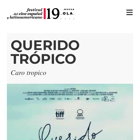
QUERIDO
TRÓPICO
Caro tropico