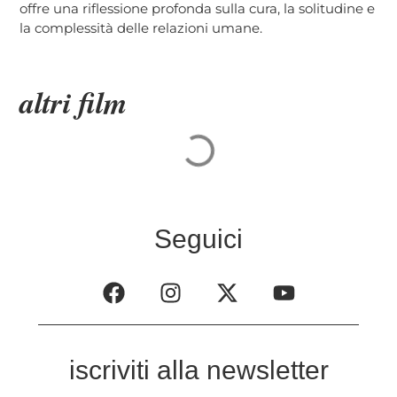
offre una riflessione profonda sulla cura, la solitudine e
la complessità delle relazioni umane.
altri film
Seguici
iscriviti alla newsletter