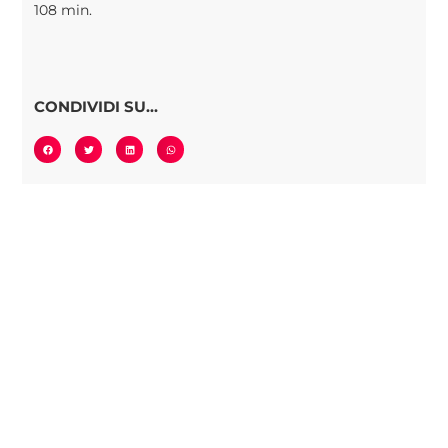
108 min.
CONDIVIDI SU...