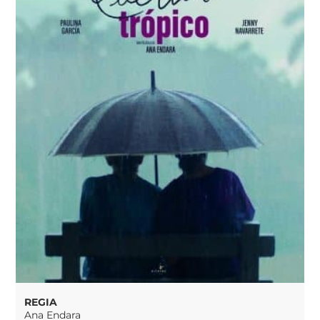
REGIA
Ana Endara