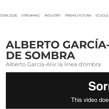
ZIONE 2026
STREAMING
INDUSTRY
PREMIO FUTURA
SCUOLE
ALBERTO GARCÍA-
DE SOMBRA
Alberto García-Alix: la linea d’ombra