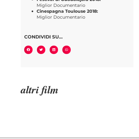
Miglior Documentario
Cinespagna Toulouse 2018:
Miglior Documentario
CONDIVIDI SU...
altri film