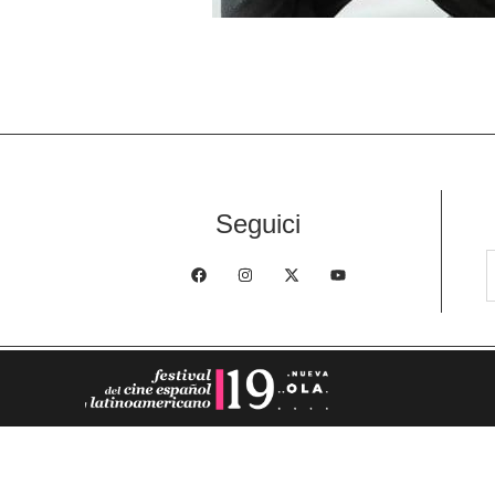
Seguici