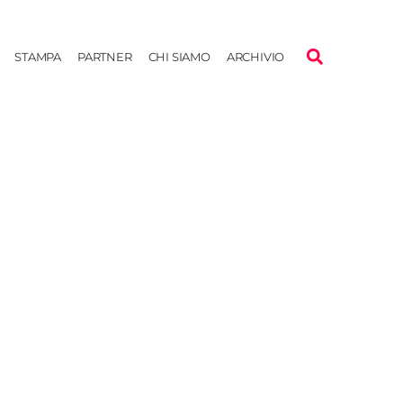
STAMPA
PARTNER
CHI SIAMO
ARCHIVIO