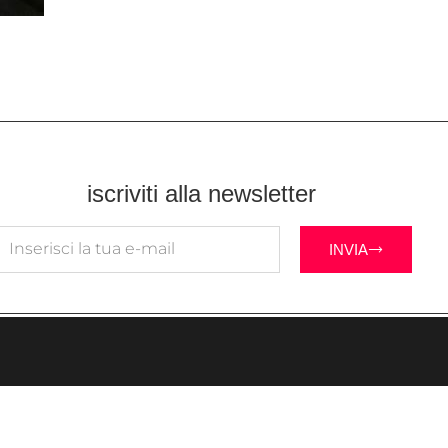
iscriviti alla newsletter
INVIA