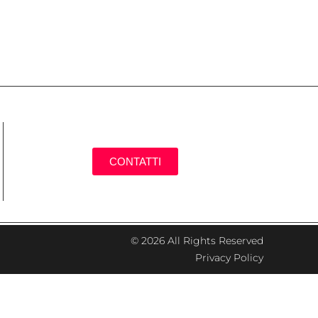
CONTATTI
© 2026 All Rights Reserved
Privacy Policy