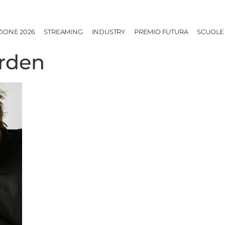
ZIONE 2026
STREAMING
INDUSTRY
PREMIO FUTURA
SCUOLE
orden