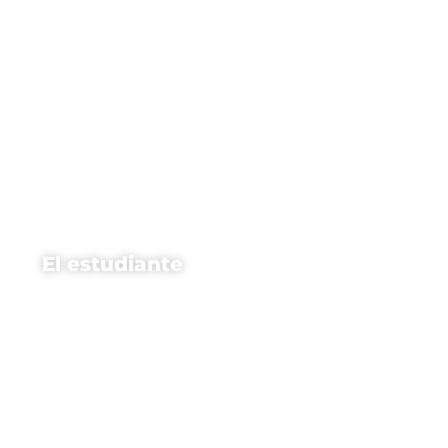
El estudiante