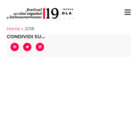
Home
»
2018
CONDIVIDI SU...