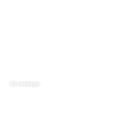
El verdugo