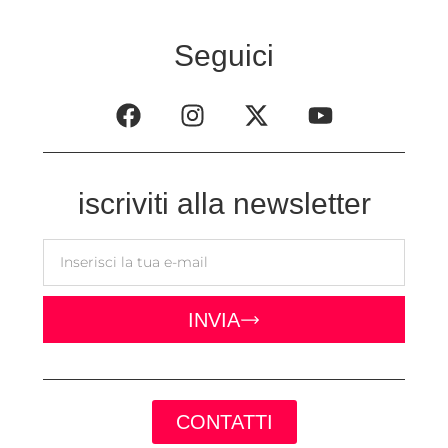
Seguici
iscriviti alla newsletter
INVIA
CONTATTI