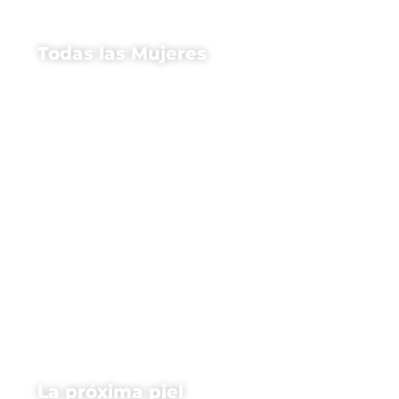
Todas las Mujeres
La próxima piel