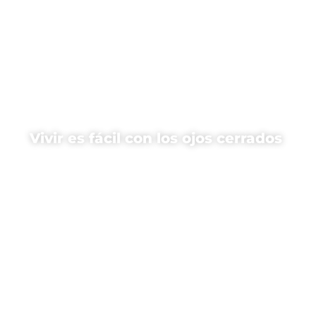
Vivir es fácil con los ojos cerrados